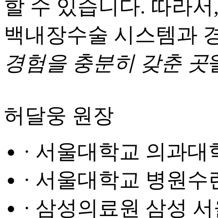
할 수 있습니다. 따라서
백내장수술 시스템과 
경험을 충분히 갖춘 곳
허달웅 원장
· 서울대학교 의과대
· 서울대학교 병원수
· 삼성의료원 삼성 