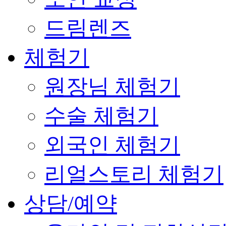
드림렌즈
체험기
원장님 체험기
수술 체험기
외국인 체험기
리얼스토리 체험기
상담/예약