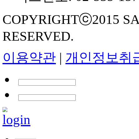
COPYRIGHTⓒ2015 SA
RESERVED.
이용약관
|
개인정보취