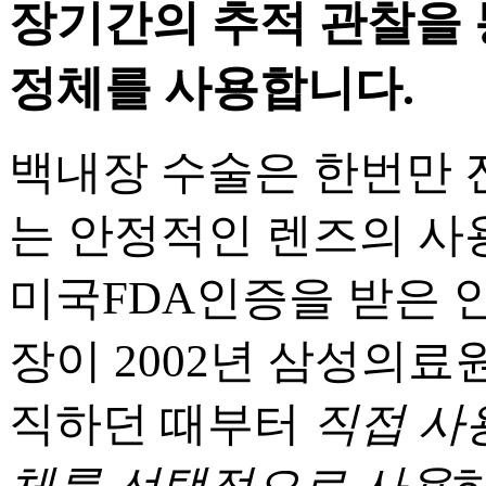
장기간의 추적 관찰을
정체를 사용합니다.
백내장 수술은 한번만 
는 안정적인 렌즈의 사
미국FDA인증을 받은 
장이 2002년 삼성의
직하던 때부터
직접 사