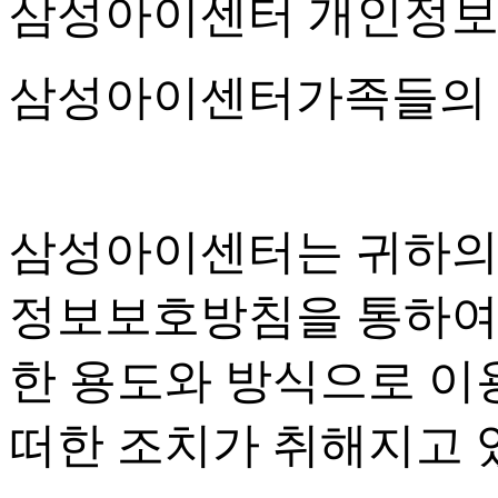
삼성아이센터 개인정
삼성아이센터가족들의 
삼성아이센터는 귀하의
정보보호방침을 통하여
한 용도와 방식으로 이
떠한 조치가 취해지고