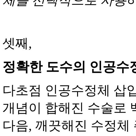
체를 선택적으로 사용
셋째,
정확한 도수의 인공수
다초점 인공수정체 삽
개념이 합해진 수술로 
다음, 깨끗해진 수정체