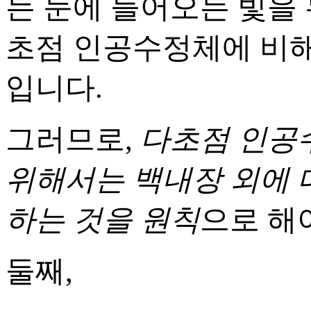
는 눈에 들어오는 빛을 
초점 인공수정체에 비해
입니다.
그러므로,
다초점 인공
위해서는 백내장 외에 
하는 것을 원칙
으로 해
둘째,