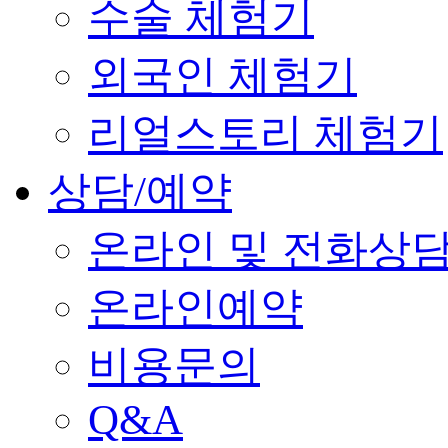
수술 체험기
외국인 체험기
리얼스토리 체험기
상담/예약
온라인 및 전화상
온라인예약
비용문의
Q&A