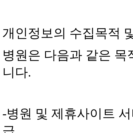
개인정보의 수집목적 
병원은 다음과 같은 목
니다
.
-
병원 및 제휴사이트 서
급