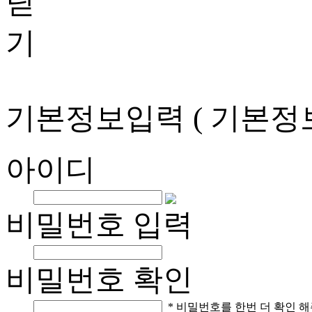
기본정보입력
( 기본정
아이디
비밀번호 입력
비밀번호 확인
* 비밀번호를 한번 더 확인 해