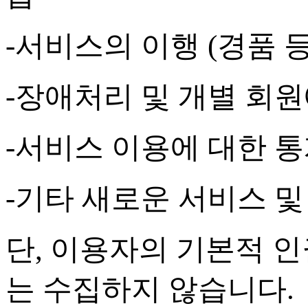
-
서비스의 이행
(
경품 
-
장애처리 및 개별 회원
-
서비스 이용에 대한 통
-
기타 새로운 서비스 및
단
,
이용자의 기본적 인
는 수집하지 않습니다
.