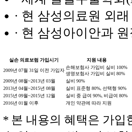
· 현 삼성의료원 외래
· 현 삼성아이안과 
실손 의료보럼 가입시기
지원 내용
손해보험사 가입비 실비 100%
2009년 07월 31일 이전 가입자
생명보험사 가입비 실비 80%
2009년 08월~2013년 03월
실비 90%
2013년 04월~2015년 08월
실비 표준형 80%, 선택형 90%
2015년 09월~2015년 12월
실비 중 급여 90%, 비급여 80%
2016년 01월 이후
개인 약관에 따라 지원
*
본 내용의 혜택은 가입