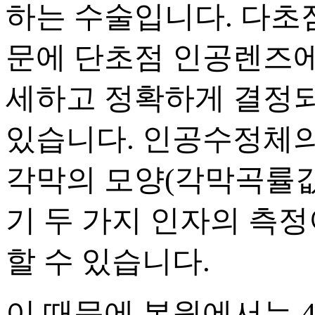
하는 수술입니다. 다초
문에 단초점 인공렌즈에
세하고 정확하게 결정되
있습니다. 인공수정체의
각막의 모양(각막곡률값)
기 두 가지 인자의 측
할 수 있습니다.
이 때문에 본원에서는 