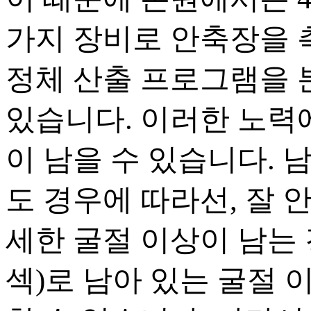
가지 장비로 안축장을 
정체 산출 프로그램을 
있습니다. 이러한 노력
이 남을 수 있습니다. 
도 경우에 따라선, 잘 
세한 굴절 이상이 남는 
섹)로 남아 있는 굴절