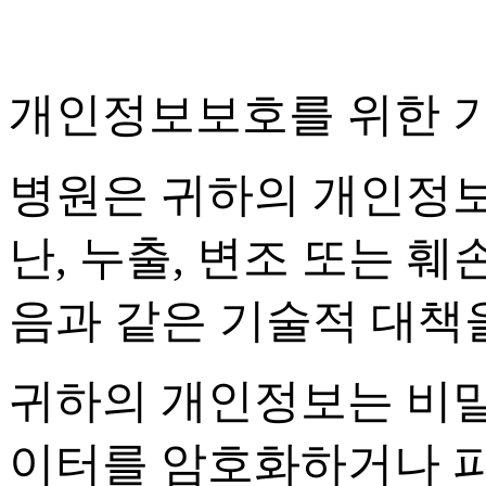
개인정보보호를 위한 
병원은 귀하의 개인정보
난
,
누출
,
변조 또는 훼
음과 같은 기술적 대책
귀하의 개인정보는 비
이터를 암호화하거나 