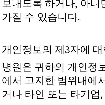
보내도록 하거나
,
아니면
가질 수 있습니다
.
개인정보의 제
3
자에 대
병원은 귀하의 개인정
에서 고지한 범위내에
거나 타인 또는 타기업