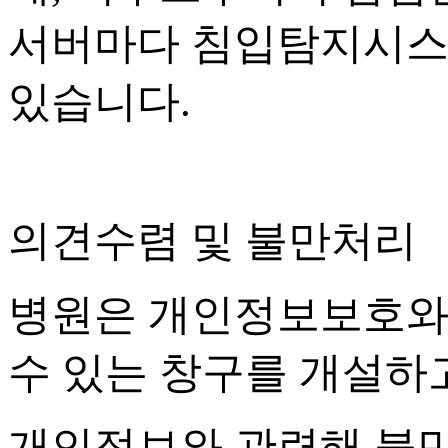
서버마다 침입탐지시스
있습니다
.
의견수렴 및 불만처리
병원은 개인정보보호와
수 있는 창구를 개설하
개인정보와 관련해 불만