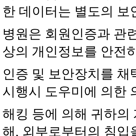
한 데이터는 별도의 보
병원은 회원인증과 관
상의 개인정보를 안전하
인증 및 보안장치를 채
시행시 도우미에 의한 
해킹 등에 의해 귀하의
해
,
외부로부터의 침입을