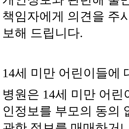
책임자에게 의견을 주시
보해 드립니다
.
14
세 미만 어린이들에 
병원은
14
세 미만 어린
인정보를 부모의 동의 
관한 정보를 매매하거