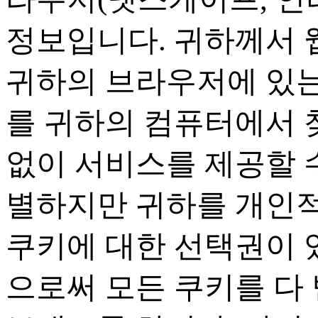
정보입니다
.
귀하께서 
귀하의 브라우저에 있는
를 귀하의 컴퓨터에서 
없이 서비스를 제공할 
별하지만 귀하를 개인
쿠키에 대한 선택권이
으로써 모든 쿠키를 다