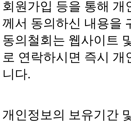
회원가입 등을 통해 개
께서 동의하신 내용을 
동의철회는 웹사이트 
로 연락하시면 즉시 개
니다
.
개인정보의 보유기간 