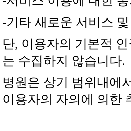
-
서비스 이용에 대한 통
-
기타 새로운 서비스 및
단
,
이용자의 기본적 인
는 수집하지 않습니다
.
병원은 상기 범위내에서
이용자의 자의에 의한 