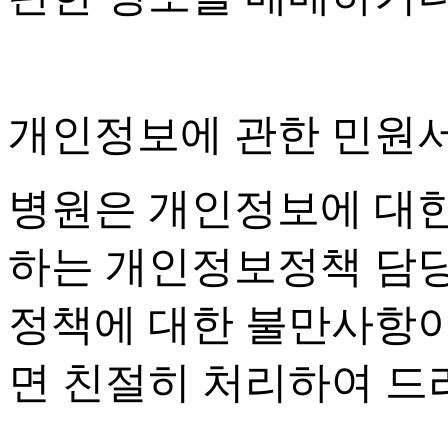
개인정보에 관한 민원
병원은 개인정보에 대한
하는 개인정보정책 담
정책에 대한 불만사항이
면 친절히 처리하여 