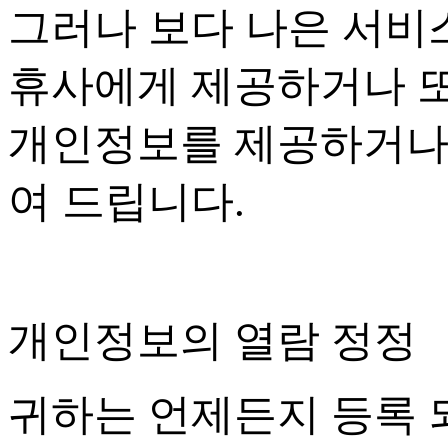
그러나 보다 나은 서비
휴사에게 제공하거나 또
개인정보를 제공하거나
여 드립니다
.
개인정보의 열람 정정
귀하는 언제든지 등록