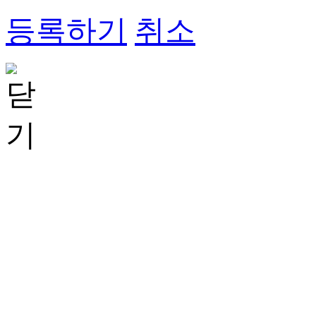
등록하기
취소