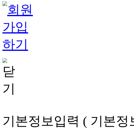
기본정보입력
( 기본정