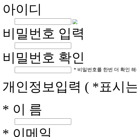
아이디
비밀번호 입력
비밀번호 확인
* 비밀번호를 한번 더 확인 해
개인정보입력
( *표시
* 이 름
* 이메일