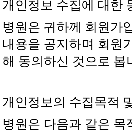
개인정보 수집에 대한 
병원은 귀하께 회원가
내용을 공지하며 회원
해 동의하신 것으로 봅
개인정보의 수집목적 
병원은 다음과 같은 목