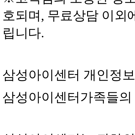
호되며, 무료상담 이외
립니다.
삼성아이센터 개인정
삼성아이센터가족들의 