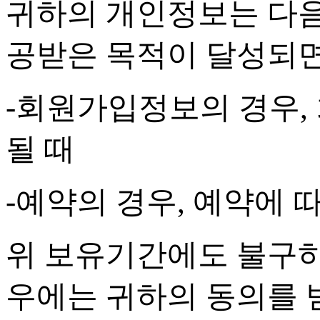
귀하의 개인정보는 다음
공받은 목적이 달성되
-
회원가입정보의 경우
,
될 때
-
예약의 경우
,
예약에 따
위 보유기간에도 불구하
우에는 귀하의 동의를