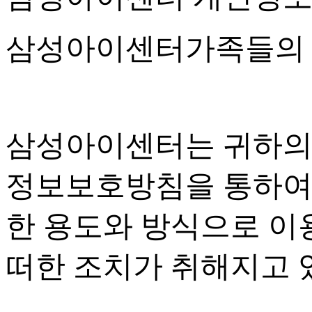
삼성아이센터가족들의 
삼성아이센터는 귀하의
정보보호방침을 통하여
한 용도와 방식으로 이
떠한 조치가 취해지고