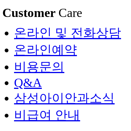
Customer
Care
온라인 및 전화상담
온라인예약
비용문의
Q&A
삼성아이안과소식
비급여 안내