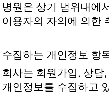
병원은 상기 범위내에서
이용자의 자의에 의한 
수집하는 개인정보 항
회사는 회원가입
,
상담
개인정보를 수집하고 