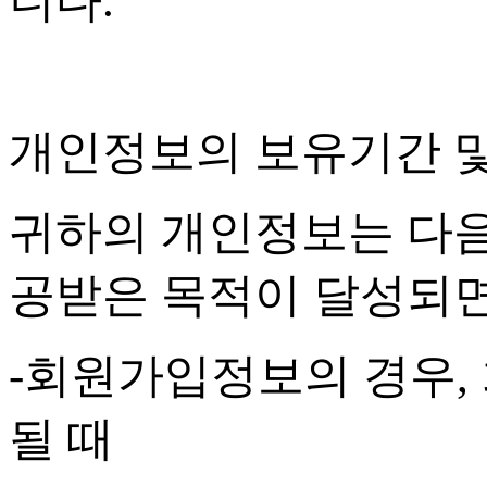
니다
.
개인정보의 보유기간 
귀하의 개인정보는 다음
공받은 목적이 달성되
-
회원가입정보의 경우
,
될 때