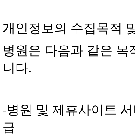
개인정보의 수집목적 
병원은 다음과 같은 목
니다
.
-
병원 및 제휴사이트 서
급