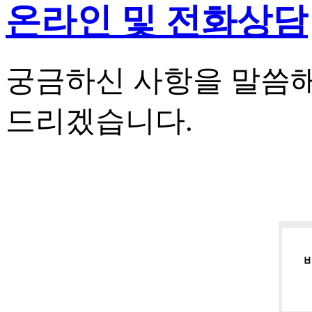
온라인 및 전화상담
궁금하신 사항을 말씀해
드리겠습니다.