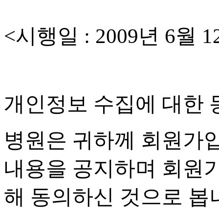
<
시행일
: 2009
년
6
월
1
개인정보 수집에 대한 
병원은 귀하께 회원가
내용을 공지하며 회원
해 동의하신 것으로 봅