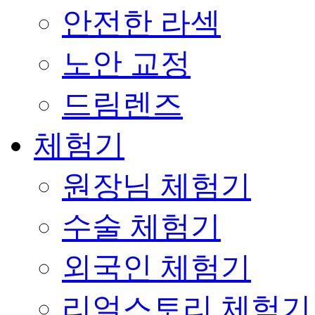
안전한 라섹
노안 교정
드림렌즈
체험기
원장님 체험기
수술 체험기
외국인 체험기
리얼스토리 체험기