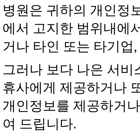
병원은 귀하의 개인정
에서 고지한 범위내에
거나 타인 또는 타기업
그러나 보다 나은 서비
휴사에게 제공하거나 또
개인정보를 제공하거나
여 드립니다
.