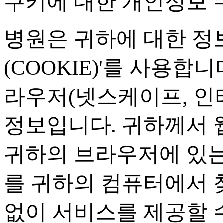
쿠키에 대한 개인정보 
병원은 귀하에 대한 정
(COOKIE)'
를 사용합니
라우저
(
넷스케이프
,
인
정보입니다
.
귀하께서 
귀하의 브라우저에 있는
를 귀하의 컴퓨터에서 
없이 서비스를 제공할 