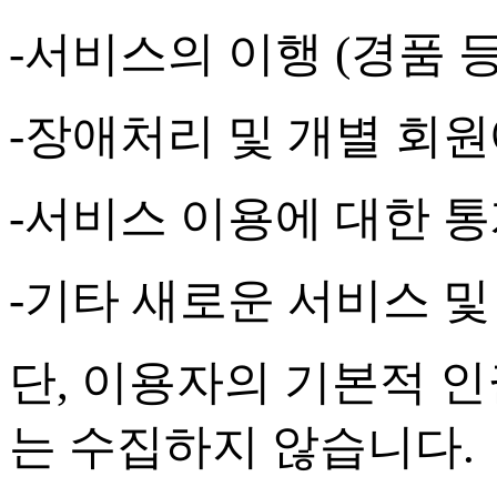
-
서비스의 이행
(
경품 
-
장애처리 및 개별 회원
-
서비스 이용에 대한 통
-
기타 새로운 서비스 및
단
,
이용자의 기본적 인
는 수집하지 않습니다
.