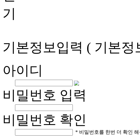
기본정보입력
( 기본정
아이디
비밀번호 입력
비밀번호 확인
* 비밀번호를 한번 더 확인 해