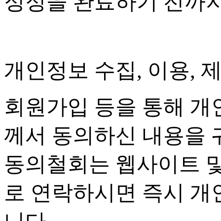
정정을 완료하기 전까
개인정보 수집
,
이용
,
제
회원가입 등을 통해 개
께서 동의하신 내용을 
동의철회는 웹사이트 
로 연락하시면 즉시 개