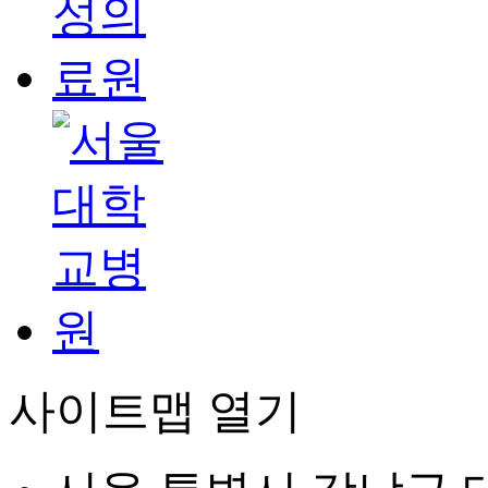
사이트맵 열기