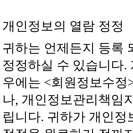
개인정보의 열람 정정
귀하는 언제든지 등록
정정하실 수 있습니다
.
우에는
<
회원정보수정
나
,
개인정보관리책임자
립니다
.
귀하가 개인정보