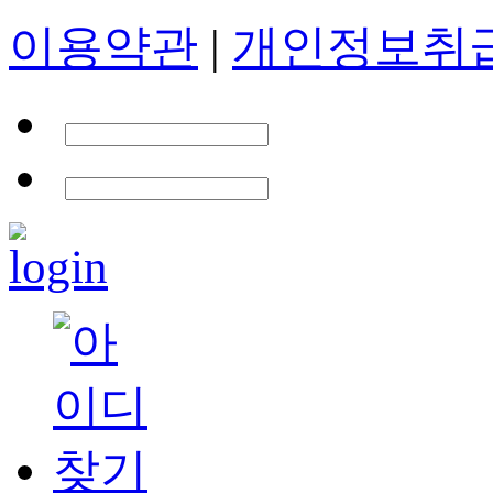
이용약관
|
개인정보취