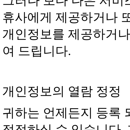
그러나 보다 나은 서비
휴사에게 제공하거나 또
개인정보를 제공하거나
여 드립니다
.
개인정보의 열람 정정
귀하는 언제든지 등록
정정하실 수 있습니다
.