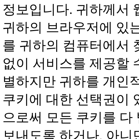
정보입니다
.
귀하께서 
귀하의 브라우저에 있는
를 귀하의 컴퓨터에서 
없이 서비스를 제공할 
별하지만 귀하를 개인
쿠키에 대한 선택권이
으로써 모든 쿠키를 다
보내도록 하거나
,
아니면