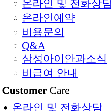
온라인 및 전화상
온라인예약
비용문의
Q&A
삼성아이안과소식
비급여 안내
Customer
Care
온라인 및 전화상담