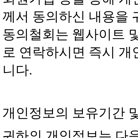
께서 동의하신 내용을 
동의철회는 웹사이트 
로 연락하시면 즉시 개
니다
.
개인정보의 보유기간 
귀하의 개인정보는 다음