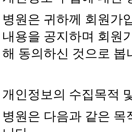
병원은 귀하께 회원가
내용을 공지하며 회원
해 동의하신 것으로 봅
개인정보의 수집목적 
병원은 다음과 같은 목