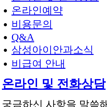
온라인예약
비용문의
Q&A
삼성아이안과소식
비급여 안내
온라인 및 전화상담
궁금하신 사항을 말씀해