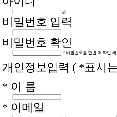
아이디
비밀번호 입력
비밀번호 확인
* 비밀번호를 한번 더 확인 해
개인정보입력
( *표시
* 이 름
* 이메일