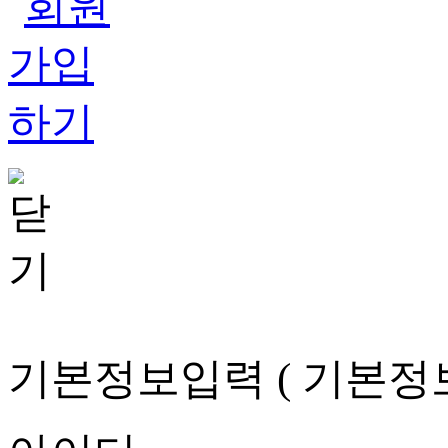
기본정보입력
( 기본정