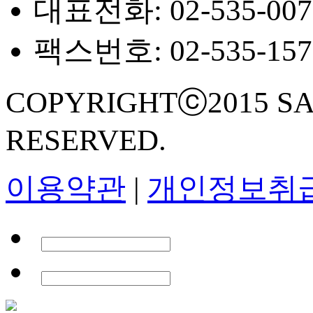
대표전화: 02-535-007
팩스번호: 02-535-157
COPYRIGHTⓒ2015 SA
RESERVED.
이용약관
|
개인정보취