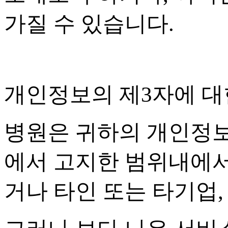
가질 수 있습니다
.
개인정보의 제
3
자에 대
병원은 귀하의 개인정
에서 고지한 범위내에
거나 타인 또는 타기업