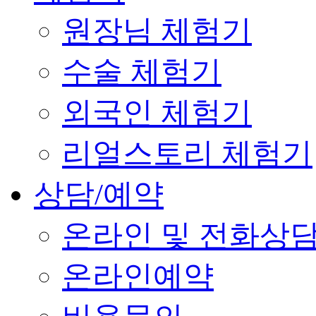
원장님 체험기
수술 체험기
외국인 체험기
리얼스토리 체험기
상담/예약
온라인 및 전화상
온라인예약