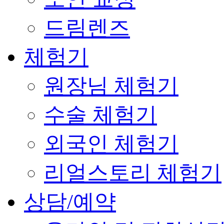
드림렌즈
체험기
원장님 체험기
수술 체험기
외국인 체험기
리얼스토리 체험기
상담/예약