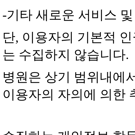
-
기타 새로운 서비스 및
단
,
이용자의 기본적 인
는 수집하지 않습니다
.
병원은 상기 범위내에서
이용자의 자의에 의한 