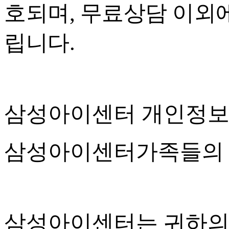
호되며, 무료상담 이외
립니다.
삼성아이센터 개인정
삼성아이센터가족들의 
삼성아이센터는 귀하의