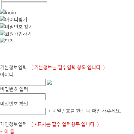
기본정보입력
( 기본정보는 필수입력 항목 입니다. )
아이디
비밀번호 입력
비밀번호 확인
* 비밀번호를 한번 더 확인 해주세요.
개인정보입력
( *표시는 필수 입력항목 입니다. )
* 이 름