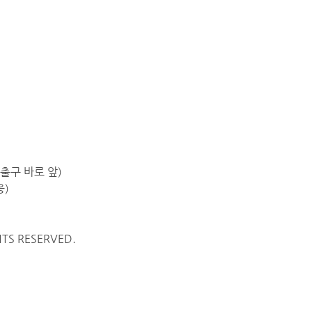
출구 바로 앞)
웅)
TS RESERVED.