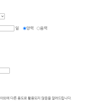
일
양력
음력
이외에 다른 용도로 활용되지 않음을 알려드립니다.